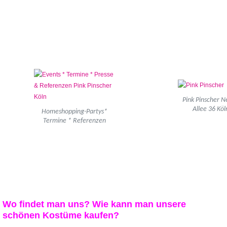
Pink Pinscher 
Allee 36 Köl
Homeshopping-Partys*
Termine * Referenzen
Wo findet man uns? Wie kann man unsere
schönen Kostüme kaufen?