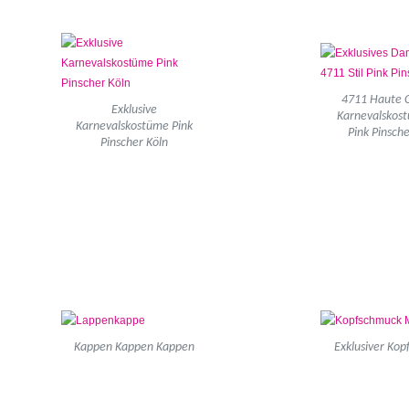
4711 Haute 
Exklusive
Karnevalskos
Karnevalskostüme Pink
Pink Pinsche
Pinscher Köln
Kappen Kappen Kappen
Exklusiver Ko