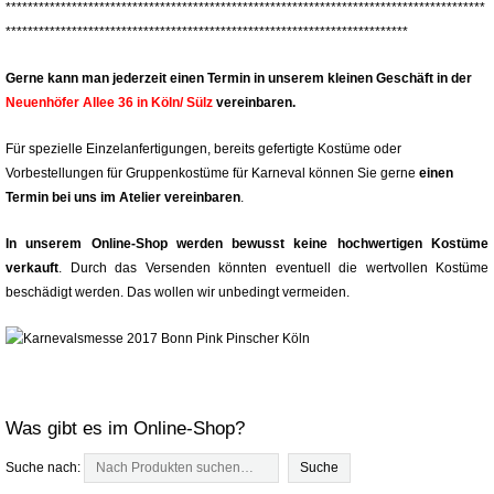
***************************************************************************************
*************************************************************************
Gerne kann man jederzeit einen Termin in unserem kleinen Geschäft in der
Neuenhöfer Allee 36 in Köln/ Sülz
vereinbaren.
Für spezielle Einzelanfertigungen, bereits gefertigte Kostüme oder
Vorbestellungen für Gruppenkostüme für Karneval können Sie gerne
einen
Termin bei uns im Atelier vereinbaren
.
In unserem Online-Shop werden bewusst keine hochwertigen Kostüme
verkauft
. Durch das Versenden könnten eventuell die wertvollen Kostüme
beschädigt werden. Das wollen wir unbedingt vermeiden.
Was gibt es im Online-Shop?
Suche nach: