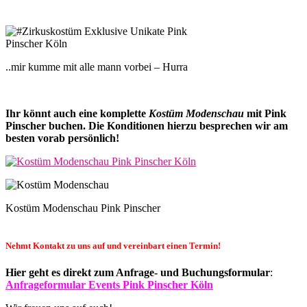
..mir kumme mit alle mann vorbei – Hurra
Ihr könnt auch eine komplette
Kostüm Modenschau
mit Pink
Pinscher buchen. Die Konditionen hierzu besprechen wir am
besten vorab persönlich!
Kostüm Modenschau Pink Pinscher
Nehmt Kontakt zu uns auf und vereinbart einen Termin!
Hier geht es direkt zum Anfrage- und Buchungsformular
:
Anfrageformular Events Pink Pinscher Köln