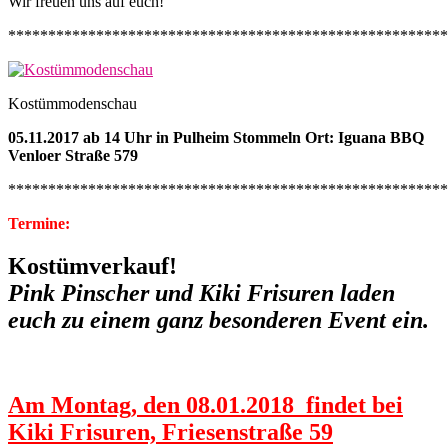
Wir freuen uns auf euch!
*******************************************************
Kostümmodenschau
05.11.2017 ab 14 Uhr in Pulheim Stommeln Ort: Iguana BBQ
Venloer Straße 579
*******************************************************
Termine:
Kostümverkauf
!
Pink Pinscher und Kiki Frisuren laden
euch zu einem ganz besonderen Event ein.
Am Montag, den 08.01.2018
findet bei
Kiki Frisuren, Friesenstraße 59