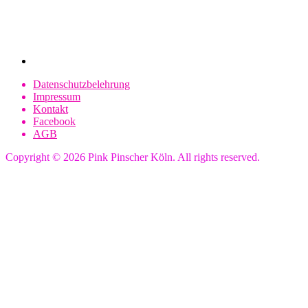
Bewertungen
Datenschutzbelehrung
Impressum
Kontakt
Facebook
AGB
Copyright © 2026 Pink Pinscher Köln. All rights reserved.