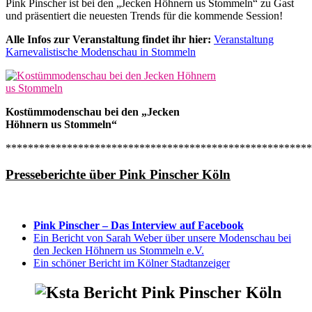
Pink Pinscher ist bei den „Jecken Höhnern us Stommeln“ zu Gast
und präsentiert die neuesten Trends für die kommende Session!
Alle Infos zur Veranstaltung findet ihr hier:
Veranstaltung
Karnevalistische Modenschau in Stommeln
Kostümmodenschau bei den „Jecken
Höhnern us Stommeln“
*******************************************************
Presseberichte über Pink Pinscher Köln
Pink Pinscher – Das Interview auf Facebook
Ein Bericht von Sarah Weber über unsere Modenschau bei
den Jecken Höhnern us Stommeln e.V.
Ein schöner Bericht im Kölner Stadtanzeiger