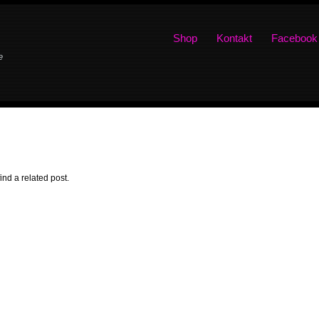
Shop
Kontakt
Facebook
e
ind a related post.