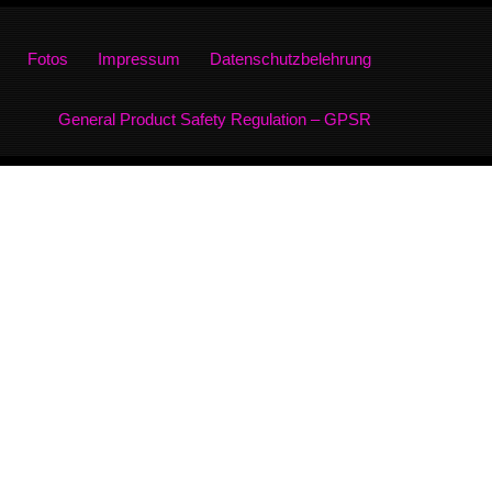
Fotos
Impressum
Datenschutzbelehrung
General Product Safety Regulation – GPSR