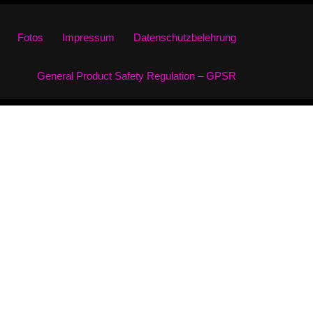
Fotos
Impressum
Datenschutzbelehrung
General Product Safety Regulation – GPSR