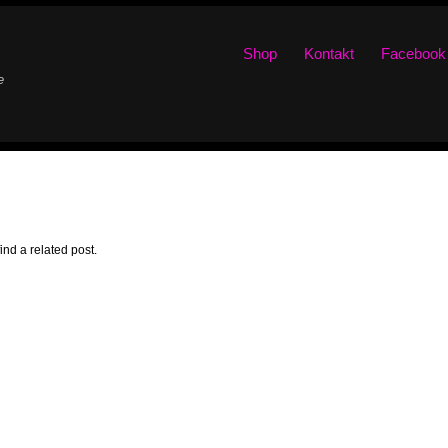
Shop
Kontakt
Facebook
e
ind a related post.