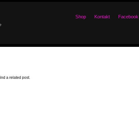
Shop
Kontakt
Facebook
e
ind a related post.