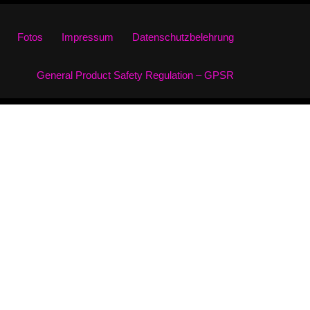
Fotos
Impressum
Datenschutzbelehrung
General Product Safety Regulation – GPSR