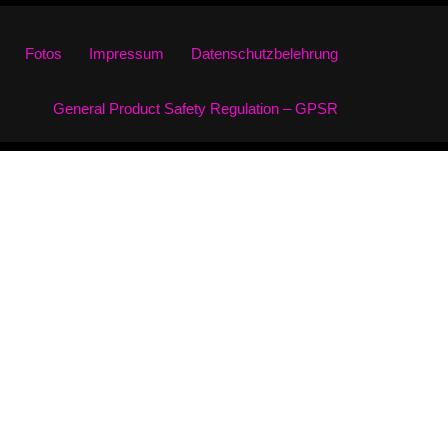
Fotos
Impressum
Datenschutzbelehrung
General Product Safety Regulation – GPSR