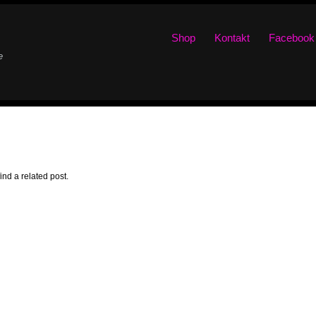
Shop
Kontakt
Facebook
e
ind a related post.