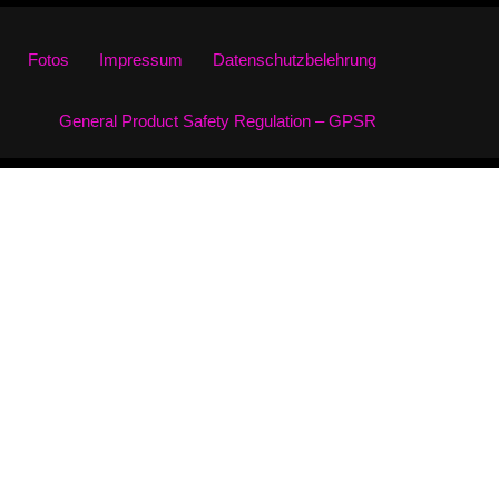
Fotos
Impressum
Datenschutzbelehrung
General Product Safety Regulation – GPSR