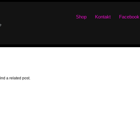
Shop
Kontakt
Facebook
e
ind a related post.