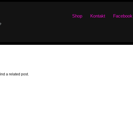
Shop
Kontakt
Facebook
e
ind a related post.