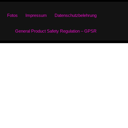
Fotos
Impressum
Datenschutzbelehrung
General Product Safety Regulation – GPSR