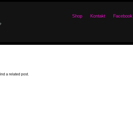
Shop
Kontakt
Facebook
e
ind a related post.