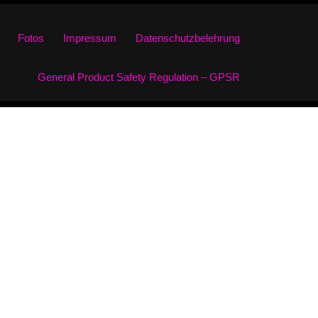
Fotos
Impressum
Datenschutzbelehrung
General Product Safety Regulation – GPSR