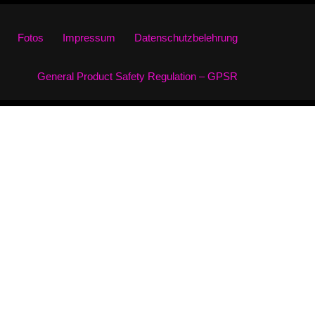
Fotos
Impressum
Datenschutzbelehrung
General Product Safety Regulation – GPSR