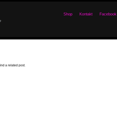
Shop
Kontakt
Facebook
e
ind a related post.