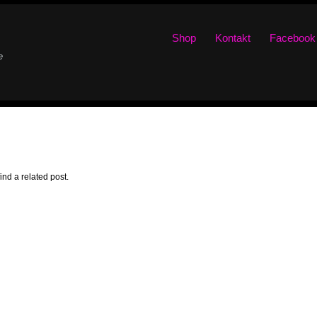
Shop
Kontakt
Facebook
e
ind a related post.