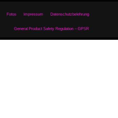
Fotos
Impressum
Datenschutzbelehrung
General Product Safety Regulation – GPSR