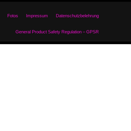
Fotos
Impressum
Datenschutzbelehrung
General Product Safety Regulation – GPSR