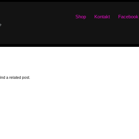
Shop
Kontakt
Facebook
e
ind a related post.